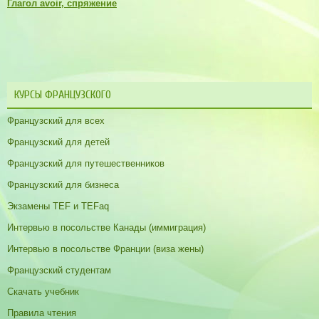
Глагол avoir, спряжение
КУРСЫ ФРАНЦУЗСКОГО
Французский для всех
Французский для детей
Французский для путешественников
Французский для бизнеса
Экзамены TEF и TEFaq
Интервью в посольстве Канады (иммиграция)
Интервью в посольстве Франции (виза жены)
Французский студентам
Скачать учебник
Правила чтения