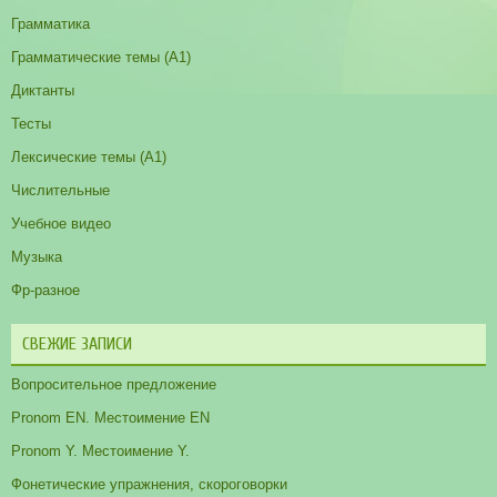
Грамматика
Грамматические темы (A1)
Диктанты
Тесты
Лексические темы (А1)
Числительные
Учебное видео
Музыка
Фр-разное
СВЕЖИЕ ЗАПИСИ
Вопросительное предложение
Pronom EN. Местоимение EN
Pronom Y. Местоимение Y.
Фонетические упражнения, скороговорки