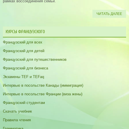
рамках воссоединения семьи.
ЧИТАТЬ ДАЛЕЕ
КУРСЫ ФРАНЦУЗСКОГО
Французский для всех
Французский для детей
Французский для путешественников
Французский для бизнеса
Экзамены TEF и TEFaq
Интервью в посольстве Канады (иммиграция)
Интервью в посольстве Франции (виза жены)
Французский студентам
Скачать учебник
Правила чтения
Грамматика