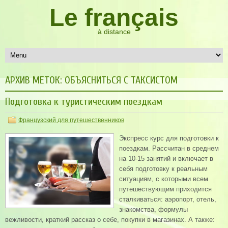
Le français
à distance
АРХИВ МЕТОК:
ОБЪЯСНИТЬСЯ С ТАКСИСТОМ
Подготовка к туристическим поездкам
Французский для путешественников
Экспресс курс для подготовки к
поездкам. Рассчитан в среднем
на 10-15 занятий и включает в
себя подготовку к реальным
ситуациям, с которыми всем
путешествующим приходится
сталкиваться: аэропорт, отель,
знакомства, формулы
вежливости, краткий рассказ о себе, покупки в магазинах. А также: