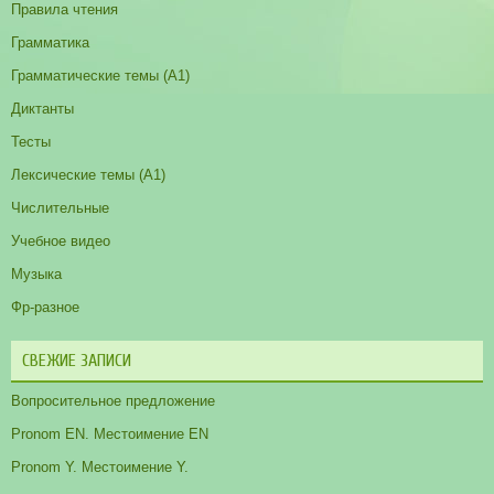
Правила чтения
Грамматика
Грамматические темы (A1)
Диктанты
Тесты
Лексические темы (А1)
Числительные
Учебное видео
Музыка
Фр-разное
СВЕЖИЕ ЗАПИСИ
Вопросительное предложение
Pronom EN. Местоимение EN
Pronom Y. Местоимение Y.