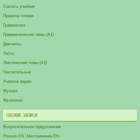
Скачать учебник
Правила чтения
Грамматика
Грамматические темы (A1)
Диктанты
Тесты
Лексические темы (А1)
Числительные
Учебное видео
Музыка
Фр-разное
СВЕЖИЕ ЗАПИСИ
Вопросительное предложение
Pronom EN. Местоимение EN