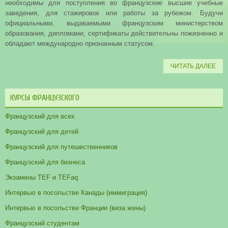
необходимы для поступления во французские высшие учебные
заведения, для стажировок или работы за рубежом. Будучи
официальными, выдаваемыми французским министерством
образования, дипломами, сертификаты действительны пожизненно и
обладают международно признанным статусом.
ЧИТАТЬ ДАЛЕЕ
КУРСЫ ФРАНЦУЗСКОГО
Французский для всех
Французский для детей
Французский для путешественников
Французский для бизнеса
Экзамены TEF и TEFaq
Интервью в посольстве Канады (иммиграция)
Интервью в посольстве Франции (виза жены)
Французский студентам