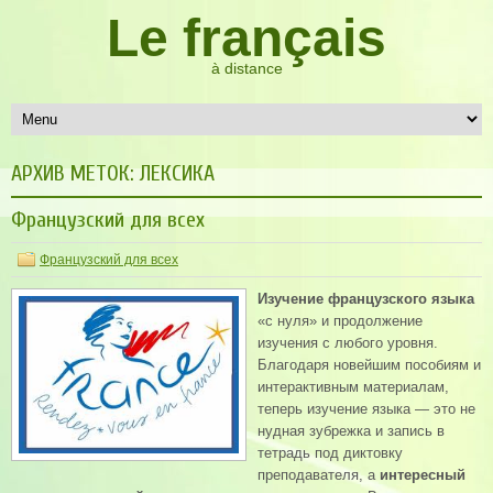
Le français
à distance
АРХИВ МЕТОК:
ЛЕКСИКА
Французский для всех
Французский для всех
Изучение французского языка
«с нуля» и продолжение
изучения с любого уровня.
Благодаря новейшим пособиям и
интерактивным материалам,
теперь изучение языка — это не
нудная зубрежка и запись в
тетрадь под диктовку
преподавателя, а
интересный