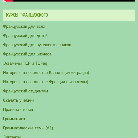
КУРСЫ ФРАНЦУЗСКОГО
Французский для всех
Французский для детей
Французский для путешественников
Французский для бизнеса
Экзамены TEF и TEFaq
Интервью в посольстве Канады (иммиграция)
Интервью в посольстве Франции (виза жены)
Французский студентам
Скачать учебник
Правила чтения
Грамматика
Грамматические темы (A1)
Диктанты