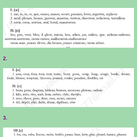
2.
3.