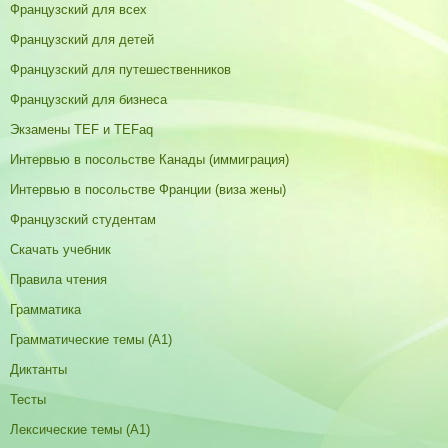
Французский для всех
Французский для детей
Французский для путешественников
Французский для бизнеса
Экзамены TEF и TEFaq
Интервью в посольстве Канады (иммиграция)
Интервью в посольстве Франции (виза жены)
Французский студентам
Скачать учебник
Правила чтения
Грамматика
Грамматические темы (A1)
Диктанты
Тесты
Лексические темы (А1)