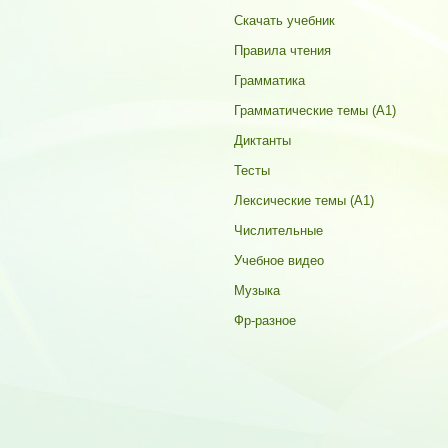
Скачать учебник
Правила чтения
Грамматика
Грамматические темы (A1)
Диктанты
Тесты
Лексические темы (А1)
Числительные
Учебное видео
Музыка
Фр-разное