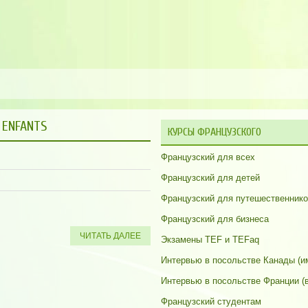
 ENFANTS
КУРСЫ ФРАНЦУЗСКОГО
Французский для всех
Французский для детей
Французский для путешественник
Французский для бизнеса
ЧИТАТЬ ДАЛЕЕ
Экзамены TEF и TEFaq
Интервью в посольстве Канады (и
Интервью в посольстве Франции (
Французский студентам