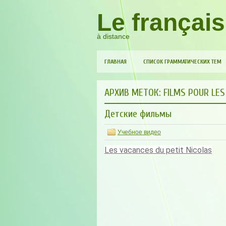
Le français
à distance
ГЛАВНАЯ
СПИСОК ГРАММАТИЧЕСКИХ ТЕМ
АРХИВ МЕТОК:
FILMS POUR LES
Детские фильмы
Учебное видео
Les vacances du petit Nicolas