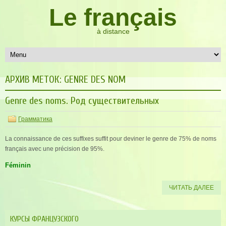
Le français
à distance
АРХИВ МЕТОК:
GENRE DES NOM
Genre des noms. Род существительных
Грамматика
La connaissance de ces suffixes suffit pour deviner le genre de 75% de noms
français avec une précision de 95%.
Féminin
ЧИТАТЬ ДАЛЕЕ
КУРСЫ ФРАНЦУЗСКОГО