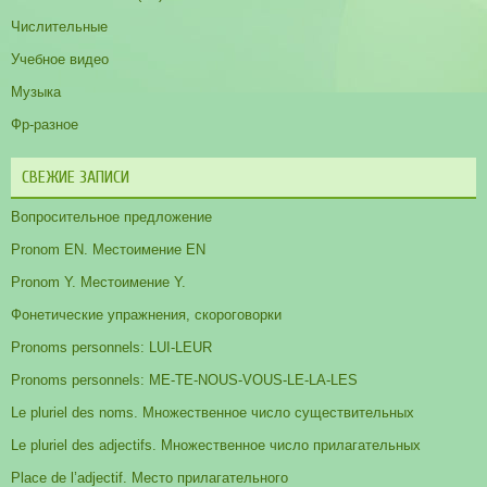
Числительные
Учебное видео
Музыка
Фр-разное
СВЕЖИЕ ЗАПИСИ
Вопросительное предложение
Pronom EN. Местоимение EN
Pronom Y. Местоимение Y.
Фонетические упражнения, скороговорки
Pronoms personnels: LUI-LEUR
Pronoms personnels: ME-TE-NOUS-VOUS-LE-LA-LES
Le pluriel des noms. Множественное число существительных
Le pluriel des adjectifs. Множественное число прилагательных
Place de l’adjectif. Место прилагательного