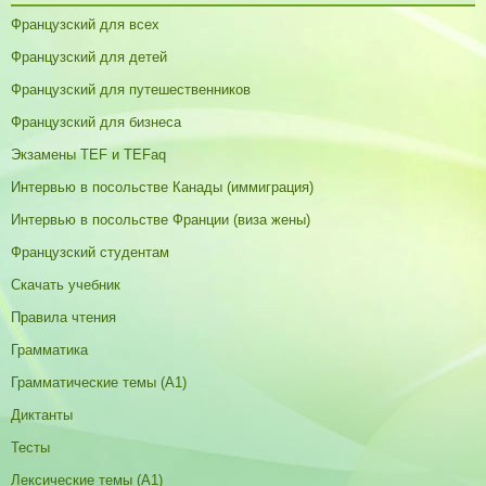
Французский для всех
Французский для детей
Французский для путешественников
Французский для бизнеса
Экзамены TEF и TEFaq
Интервью в посольстве Канады (иммиграция)
Интервью в посольстве Франции (виза жены)
Французский студентам
Скачать учебник
Правила чтения
Грамматика
Грамматические темы (A1)
Диктанты
Тесты
Лексические темы (А1)