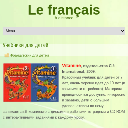
Le français
à distance
Учебники для детей
Французский для детей
Vitamine
, издательства Clé
International, 2009.
Красочный учебник для детей от 7
лет, очень хорошо идет до 10 лет (в
зависимсти от ребенка). Материал
преподносится доступно, интересно
и забавно, дети с большим
удовольствием по нему
занимаются.В комплекте с дисками и рабочими тетрадями и СD-ROM
с интерактивными заданиями к каждому уроку.