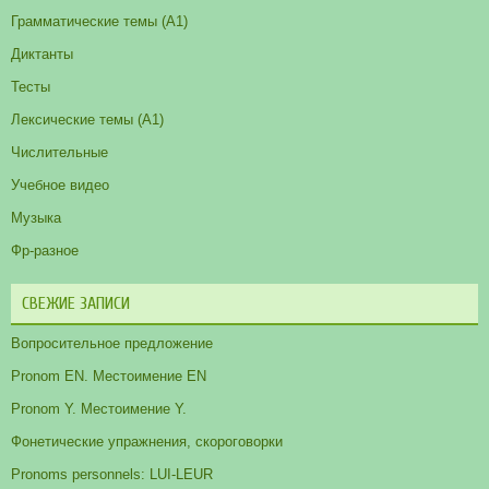
Грамматические темы (A1)
Диктанты
Тесты
Лексические темы (А1)
Числительные
Учебное видео
Музыка
Фр-разное
СВЕЖИЕ ЗАПИСИ
Вопросительное предложение
Pronom EN. Местоимение EN
Pronom Y. Местоимение Y.
Фонетические упражнения, скороговорки
Pronoms personnels: LUI-LEUR