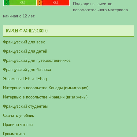
Подходит в качестве
вспомогательного материала
начиная с 12 лет.
КУРСЫ ФРАНЦУЗСКОГО
Французский для всех
Французский для детей
Французский для путешественников
Французский для бизнеса
Экзамены TEF и TEFaq
Интервью в посольстве Канады (иммиграция)
Интервью в посольстве Франции (виза жены)
Французский студентам
Скачать учебник
Правила чтения
Грамматика