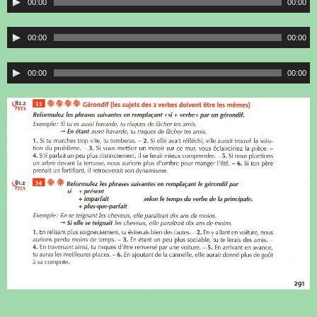
00:00
00:00
00:00
00:00
00:00
00:00